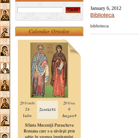
January 6, 2012
Biblioteca
biblioteca
Calendar Ortodox