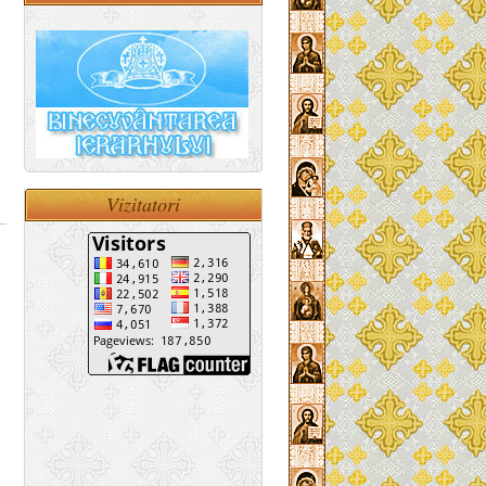
Vizitatori