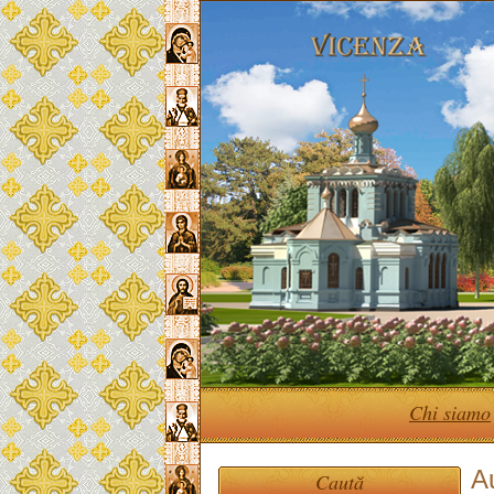
Chi siamo
A
Caută