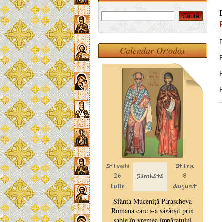
Calendar Ortodox