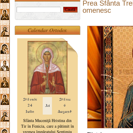
Prea Sfânta Tre
omenesc
Calendar Ortodox