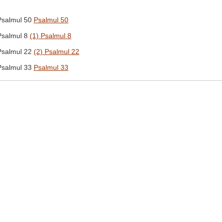
Psalmul 50
Psalmul 50
Psalmul 8
(1) Psalmul 8
Psalmul 22
(2) Psalmul 22
Psalmul 33
Psalmul 33