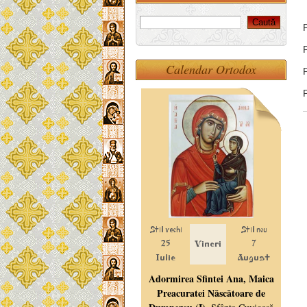
Calendar Ortodox