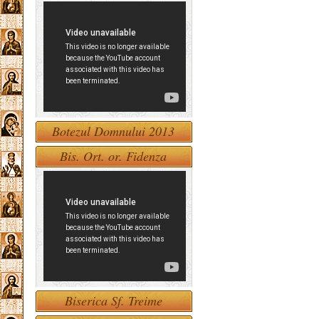
Botezul Domnului 2013
Bis. Ort. or. Fidenza
Biserica Sf. Treime