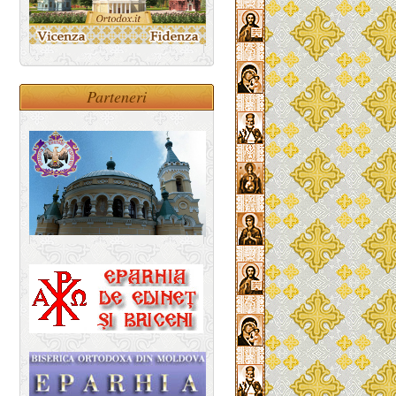
Parteneri