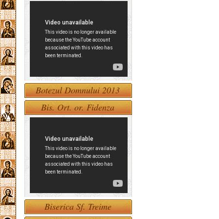
Botezul Domnului 2013
Bis. Ort. or. Fidenza
Biserica Sf. Treime