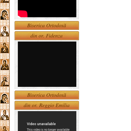
Biserica Ortodoxă
din or. Fidenza
Biserica Ortodoxă
din or. Reggio Emilia