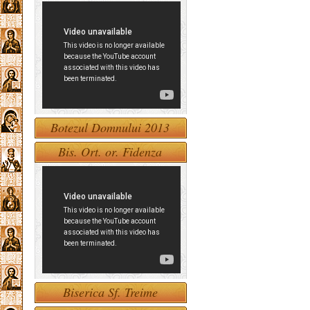
Botezul Domnului 2013
Bis. Ort. or. Fidenza
Biserica Sf. Treime