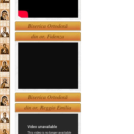
Biserica Ortodoxă
din or. Fidenza
Biserica Ortodoxă
din or. Reggio Emilia