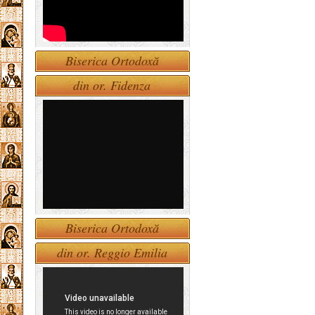
Biserica Ortodoxă
din or. Fidenza
Biserica Ortodoxă
din or. Reggio Emilia