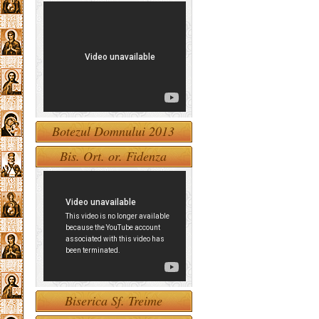
Botezul Domnului 2013
Bis. Ort. or. Fidenza
Biserica Sf. Treime