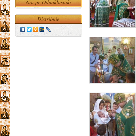
Noi pe Odnoklasniki
Distribuie