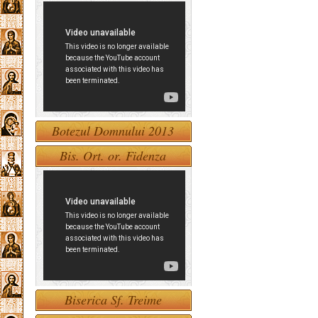
Botezul Domnului 2013
Bis. Ort. or. Fidenza
Biserica Sf. Treime