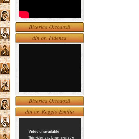
Biserica Ortodoxă
din or. Fidenza
Biserica Ortodoxă
din or. Reggio Emilia