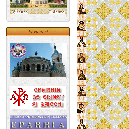
Parteneri