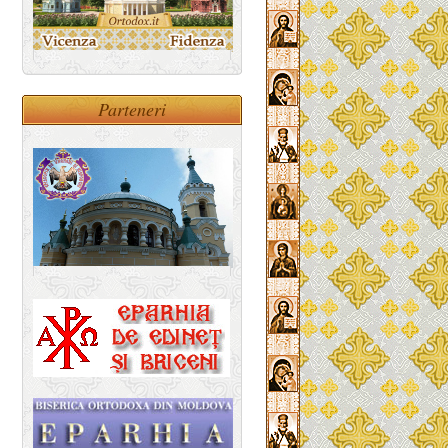
Parteneri