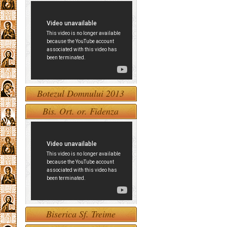
Botezul Domnului 2013
Bis. Ort. or. Fidenza
Biserica Sf. Treime